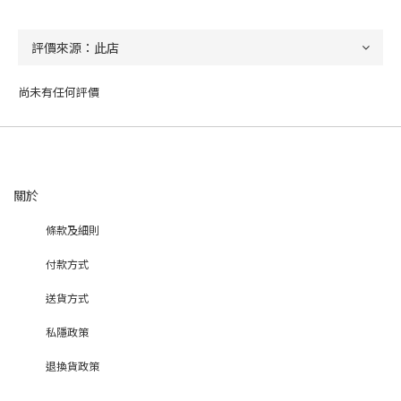
尚未有任何評價
關於
條款及細則
付款方式
送貨方式
私隱政策
退換貨政策