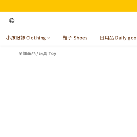
小孩服飾 Clothing
鞋子 Shoes
日用品 Daily goo
全部商品
/
玩具 Toy