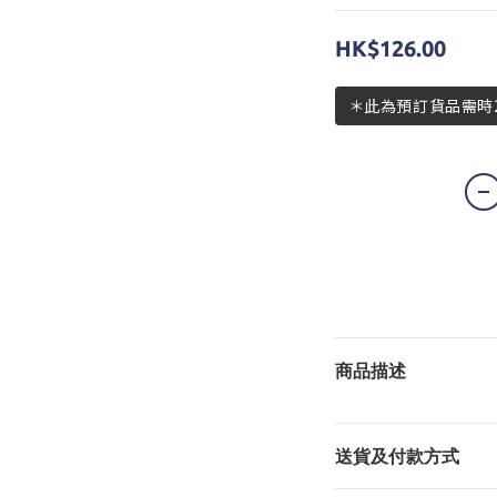
HK$126.00
＊此為預訂貨品需時2
商品描述
送貨及付款方式