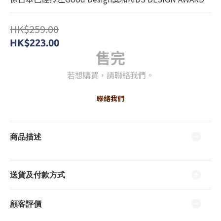
HK$259.00
HK$223.00
售完
若想購買，請聯絡我們。
聯絡我們
商品描述
送貨及付款方式
顧客評價