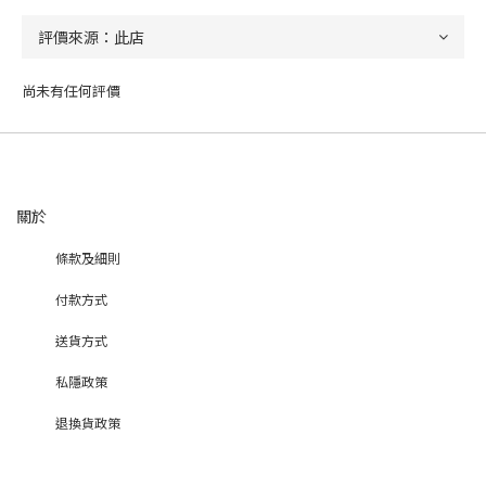
尚未有任何評價
關於
條款及細則
付款方式
送貨方式
私隱政策
退換貨政策