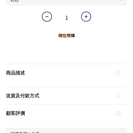
現在預購
商品描述
送貨及付款方式
顧客評價