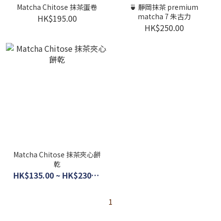
Matcha Chitose 抹茶蛋卷
🍵 靜岡抹茶 premium
matcha 7 朱古力
HK$195.00
HK$250.00
Matcha Chitose 抹茶夾心餅
乾
HK$135.00 ~ HK$230.00
1