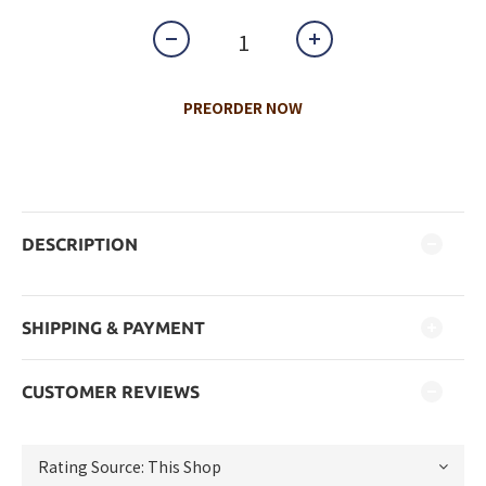
PREORDER NOW
DESCRIPTION
SHIPPING & PAYMENT
CUSTOMER REVIEWS