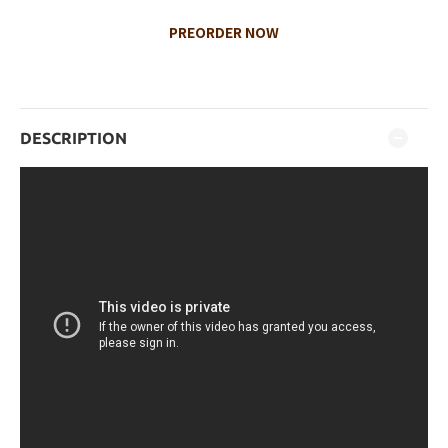
PREORDER NOW
DESCRIPTION