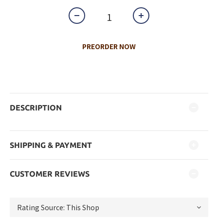
PREORDER NOW
DESCRIPTION
SHIPPING & PAYMENT
CUSTOMER REVIEWS