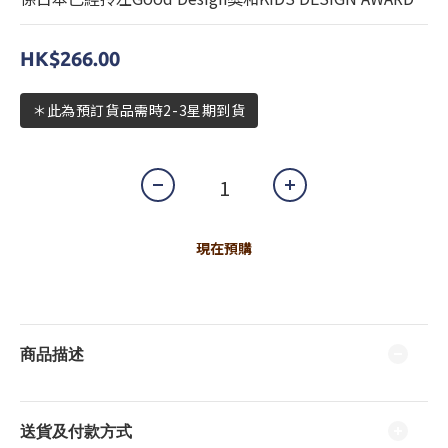
HK$266.00
＊此為預訂貨品需時2-3星期到貨
現在預購
商品描述
送貨及付款方式