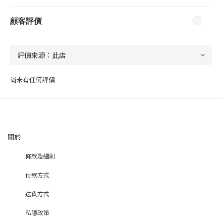
顧客評價
尚未有任何評價
關於
條款及細則
付款方式
送貨方式
私隱政策