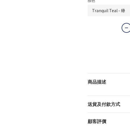
顏色
商品描述
送貨及付款方式
顧客評價