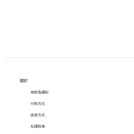
關於
條款及細則
付款方式
送貨方式
私隱政策