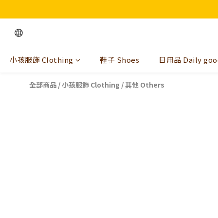
小孩服飾 Clothing
鞋子 Shoes
日用品 Daily goo
全部商品
/
小孩服飾 Clothing
/
其他 Others