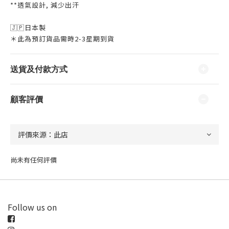
**透氣設計, 減少出汗
🇯🇵日本製
＊此為預訂貨品需時2-3星期到貨
送貨及付款方式
顧客評價
尚未有任何評價
Follow us on