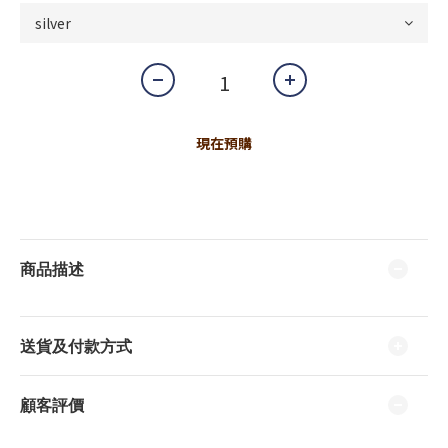
現在預購
商品描述
送貨及付款方式
顧客評價