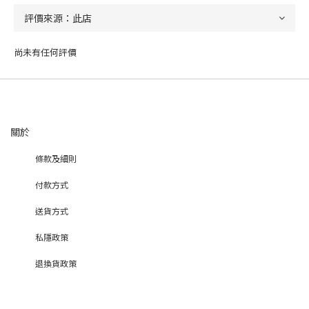
尚未有任何評價
關於
條款及細則
付款方式
送貨方式
私隱政策
退換貨政策