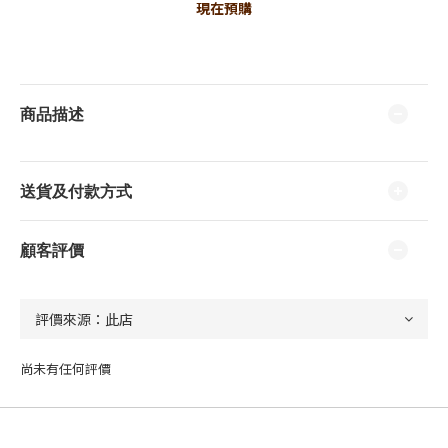
現在預購
商品描述
送貨及付款方式
顧客評價
尚未有任何評價